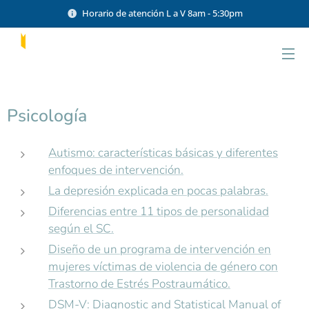
Horario de atención L a V 8am - 5:30pm
Psicología
Autismo: características básicas y diferentes
enfoques de intervención.
La depresión explicada en pocas palabras.
Diferencias entre 11 tipos de personalidad
según el SC.
Diseño de un programa de intervención en
mujeres víctimas de violencia de género con
Trastorno de Estrés Postraumático.
DSM-V: Diagnostic and Statistical Manual of