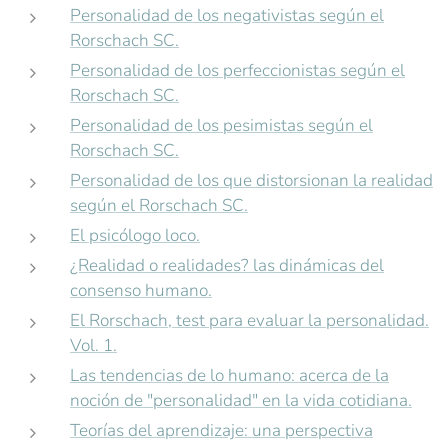
Personalidad de los negativistas según el
Rorschach SC.
Personalidad de los perfeccionistas según el
Rorschach SC.
Personalidad de los pesimistas según el
Rorschach SC.
Personalidad de los que distorsionan la realidad
según el Rorschach SC.
El psicólogo loco.
¿Realidad o realidades? las dinámicas del
consenso humano.
El Rorschach, test para evaluar la personalidad.
Vol. 1.
Las tendencias de lo humano: acerca de la
noción de "personalidad" en la vida cotidiana.
Teorías del aprendizaje: una perspectiva