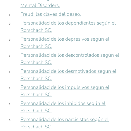
Mental Disorders.
Freud: las claves del deseo.
Personalidad de los dependientes según el
Rorschach SC.
Personalidad de los depresivos según el
Rorschach SC.
Personalidad de los descontrolados según el
Rorschach SC.
Personalidad de los desmotivados según el
Rorschach SC.
Personalidad de los impulsivos según el
Rorschach SC.
Personalidad de los inhibidos según el
Rorschach SC.
Personalidad de los narcisistas según el
Rorschach SC.