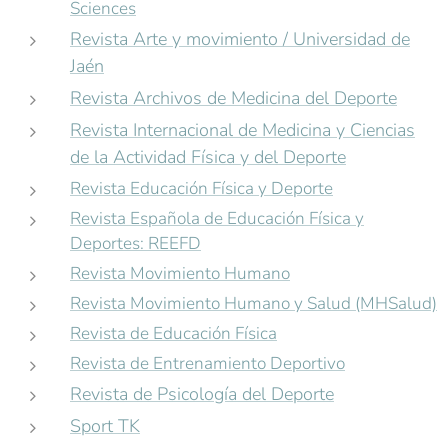
Sciences
Revista Arte y movimiento / Universidad de
Jaén
Revista Archivos de Medicina del Deporte
Revista Internacional de Medicina y Ciencias
de la Actividad Física y del Deporte
Revista Educación Física y Deporte
Revista Española de Educación Física y
Deportes: REEFD
Revista Movimiento Humano
Revista Movimiento Humano y Salud (MHSalud)
Revista de Educación Física
Revista de Entrenamiento Deportivo
Revista de Psicología del Deporte
Sport TK