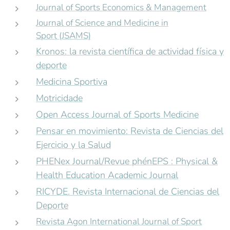
Journal of Sports Economics & Management
Journal of Science and Medicine in
Sport (JSAMS)
Kronos: la revista científica de actividad física y
deporte
Medicina Sportiva
Motricidade
Open Access Journal of Sports Medicine
Pensar en movimiento: Revista de Ciencias del
Ejercicio y la Salud
PHENex Journal/Revue phénEPS : Physical &
Health Education Academic Journal
RICYDE. Revista Internacional de Ciencias del
Deporte
Revista Agon International Journal of Sport