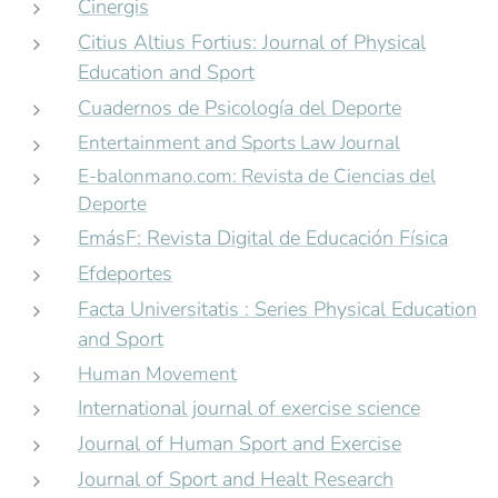
Cinergis
Citius Altius Fortius: Journal of Physical
Education and Sport
Cuadernos de Psicología del Deporte
Entertainment and Sports Law Journal
E-balonmano.com: Revista de Ciencias del
Deporte
EmásF: Revista Digital de Educación Física
Efdeportes
Facta Universitatis : Series Physical Education
and Sport
Human Movement
International journal of exercise science
Journal of Human Sport and Exercise
Journal of Sport and Healt Research