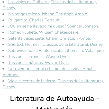
Los viajes de Gulliver. (Clásicos de la Literatura).
Disney.
No tengas miedo. Johann Christoph Arnold.
Pulgarcito. Charles Perrault.
¿Quién se ha llevado mi queso? Spencer Johnson.
Romeo y Julieta. William Shakespeare.
Setenta veces siete. Johann Christoph Arnold.
Sherlock Holmes. (Clásicos de la Literatura). Disney.
Sobreviviendo a Pablo Escobar. Jhon Jairo Velásquez.
Tus zonas erróneas. Wayne Dyer.
Tus zonas mágicas. Wayne Dyer.
Uno siempre cambia el amor de su vida. Amalia
Andrade.
Viaje al centro de la tierra (Clásicos de la Literatura).
Disney.
Literatura de Autoayuda -